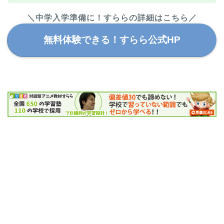
＼中学入学準備に！すららの詳細はこちら／
無料体験できる！すらら公式HP