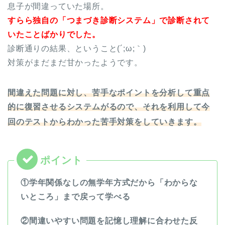
息子が間違っていた場所。
すらら独自の「つまづき診断システム」で診断されて
いたことばかりでした。
診断通りの結果、ということ(´;ω;｀)
対策がまだまだ甘かったようです。
間違えた問題に対し、苦手なポイントを分析して重点
的に復習させるシステムがるので、それを利用して今
回のテストからわかった苦手対策をしていきます。
①学年関係なしの無学年方式だから「わからな
いところ」まで戻って学べる
②間違いやすい問題を記憶し理解に合わせた反