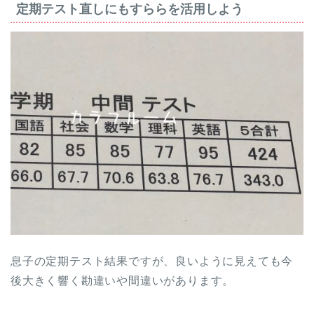
定期テスト直しにもすららを活用しよう
息子の定期テスト結果ですが、良いように見えても今
後大きく響く勘違いや間違いがあります。