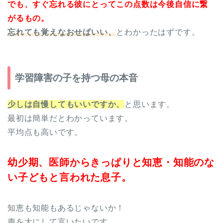
でも、すぐ忘れる彼にとってこの点数は今後自信に繋
がるもの。
忘れても覚えなおせばいい、
とわかったはずです。
学習障害の子を持つ母の本音
少しは自慢してもいいですか、
と思います。
最初は簡単だとわかっています。
平均点も高いです。
幼少期、医師からきっぱりと知恵・知能のな
い子どもと言われた息子。
知恵も知能もあるじゃないか！
声を大にして言いたいです。