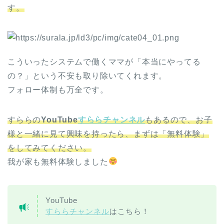
す。
こういったシステムで働くママが「本当にやってる
の？」という不安も取り除いてくれます。
フォロー体制も万全です。
すららの
YouTube
すららチャンネル
もあるので、お子
様と一緒に見て興味を持ったら、まずは「無料体験」
をしてみてください。
我が家も無料体験しました
YouTube
すららチャンネル
はこちら！