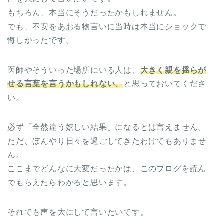
もちろん、本当にそうだったかもしれません。
でも、不安をあおる物言いに当時は本当にショックで
悔しかったです。
医師やそういった場所にいる人は、
大きく親を揺らが
せる言葉を言うかもしれない、
と思っておいてくださ
い。
必ず「全然違う嬉しい結果」になるとは言えません。
ただ、ぼんやり日々を過ごしてきたわけでもありませ
ん。
ここまでどんなに大変だったかは、このブログを読ん
でもらえたらわかると思います。
それでも声を大にして言いたいです。