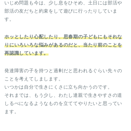
いじめ問題も今は、少し息をひそめ、土日には部活や
部活の友だちと約束をして遊びに行ったりしていま
す。
ホッとしたり心配したり、思春期の子どもにもそれな
りにいろいろな悩みがあるのだと、当たり前のことを
再認識しています。
発達障害の子を持つと過剰だと思われるぐらい先々の
ことを考えてしまします。
いつかは自分で生きにくさに立ち向かうのです。
それまでは、もう少し、わたし達親で生きやすさの道
しるべになるようなものを立ててやりたいと思ってい
ます。