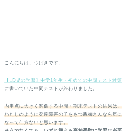
こんにちは、つばきです。
【LD児の学習】中学1年生・初めての中間テスト対策
に書いていた中間テストが終わりました。
内申点に大きく関係する中間・期末テストの結果は、
わたしのように発達障害の子をもつ親御さんなら気に
なって仕方ないと思います。
そうでなくても、いずれ迎える高校受験に学習は必要