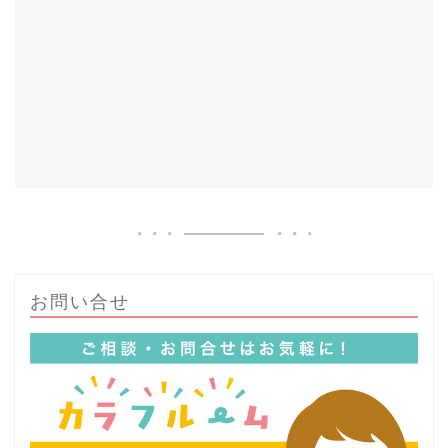
お問い合せ