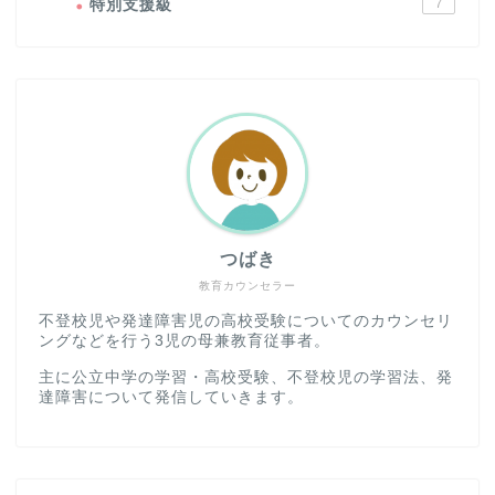
特別支援級
7
つばき
教育カウンセラー
不登校児や発達障害児の高校受験についてのカウンセリ
ングなどを行う3児の母兼教育従事者。
主に公立中学の学習・高校受験、不登校児の学習法、発
達障害について発信していきます。