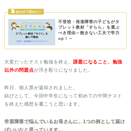
不登校・発達障害の子どもがタ
ブレット教材「すらら」を選ぶ
べき理由～飽きない工夫で学力
up！～
大変だったテスト勉強を終え、
課題になること、勉強
以外の問題点
が浮き彫りになりました。
昨日、個人票が返却されました。
結びとして、今回中学生になって初めての中間テスト
を終えた感想を書こうと思います。
学習障害で悩んでいるお母さんに、1つの例として届け
ばいいなと思っています。