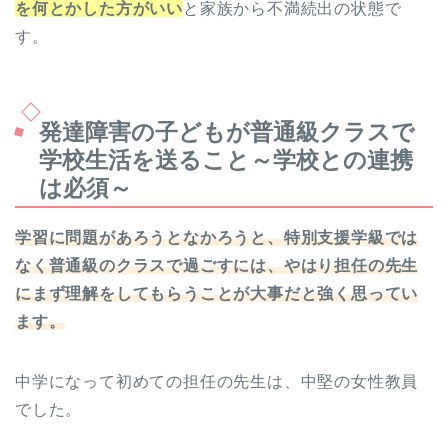
を何とかした方がいい
と家族から不満続出の状態で
す。
発達障害の子どもが普通級クラスで
学校生活を送ること～学校との連携
は必須～
学習に問題があろうとなかろうと、特別支援学級では
なく普通級のクラスで過ごすには、やはり担任の先生
にまず理解をしてもらうことが大事だと強く思ってい
ます。
中学になって初めての担任の先生は、中堅の女性教員
でした。