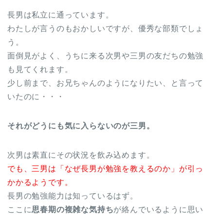
長男は私立に通っています。
わたしが言うのもおかしいですが、優秀な部類でしょ
う。
面倒見がよく、うちに来る次男や三男の友だちの勉強
も見てくれます。
少し前まで、お兄ちゃんのようになりたい、と言って
いたのに・・・
それがどうにも気に入らないのが三男。
次男は素直にその状況を飲み込めます。
でも、三男は「なぜ長男が勉強を教えるのか」が引っ
かかるようです。
長男の勉強能力は知っているはず。
ここに
思春期の複雑な気持ち
が絡んでいるように思い