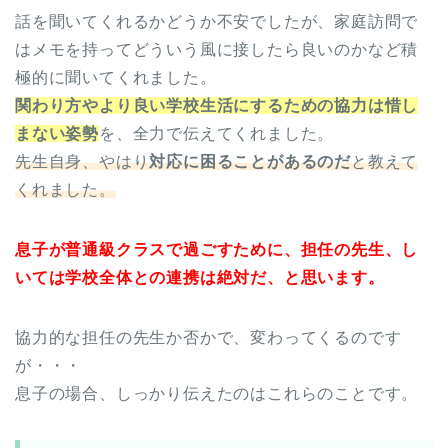
話を聞いてくれるかどうか不安でしたが、家庭訪問で
はメモを持ってどういう風に接したら良いのかなど積
極的に聞いてくれました。
関わり方やより良い学校生活にするための協力は惜し
まない姿勢
を、全力で伝えてくれました。
先生自身、やはり
対応に困ることがあるのだ
と教えて
くれました。
息子が普通級クラスで過ごすために、担任の先生、し
いては学校全体との連携は絶対だ、と思います。
協力的な担任の先生か否かで、変わってくるのです
が・・・
息子の場合、しっかり伝えたのはこれらのことです。