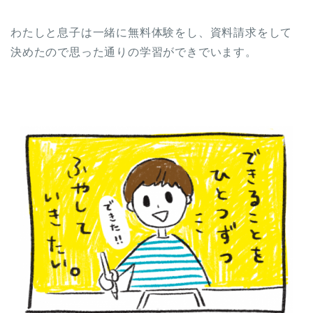
わたしと息子は一緒に無料体験をし、資料請求をして
決めたので思った通りの学習ができでいます。