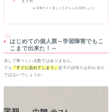
まとめ
定期テスト直しにもすららを活用しよう
はじめての個人票～学習障害でもこ
こまで出来た！～
決して華々しい点数ではありません。
でも
「すぐに忘れてしまう」
息子の頑張りは伝わるの
ではないでしょうか。