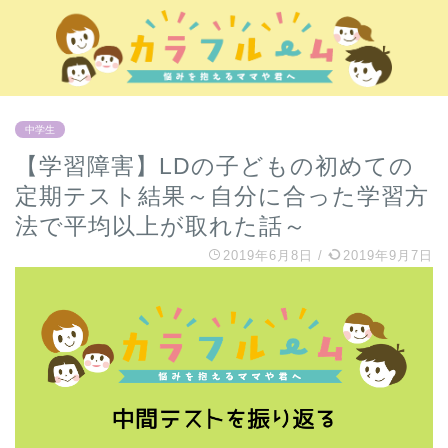
中学生
【学習障害】LDの子どもの初めての
定期テスト結果～自分に合った学習方
法で平均以上が取れた話～
2019年6月8日
/
2019年9月7日