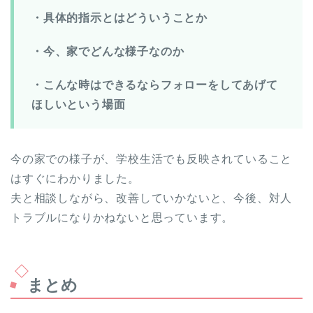
・具体的指示とはどういうことか
・今、家でどんな様子なのか
・こんな時はできるならフォローをしてあげて
ほしいという場面
今の家での様子が、学校生活でも反映されていること
はすぐにわかりました。
夫と相談しながら、改善していかないと、今後、対人
トラブルになりかねないと思っています。
まとめ