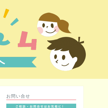
お問い合せ