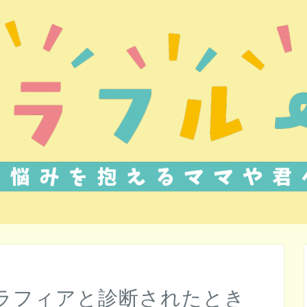
ラフィアと診断されたとき