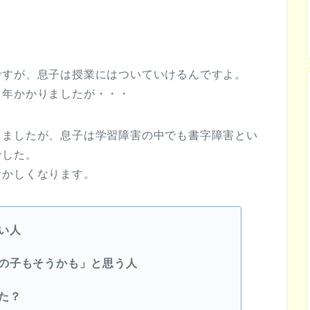
ですが、息子は授業にはついていけるんですよ。
１年かかりましたが・・・
きましたが、息子は学習障害の中でも書字障害とい
でした。
おかしくなります。
い人
の子もそうかも」と思う人
た？