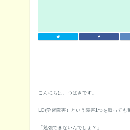
こんにちは、つばきです。
LD(学習障害）という障害1つを取って
「勉強できないんでしょ？」