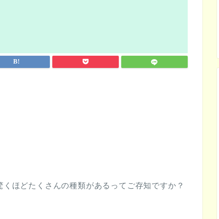
も驚くほどたくさんの種類があるってご存知ですか？