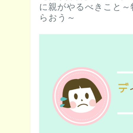
に親がやるべきこと～
らおう～