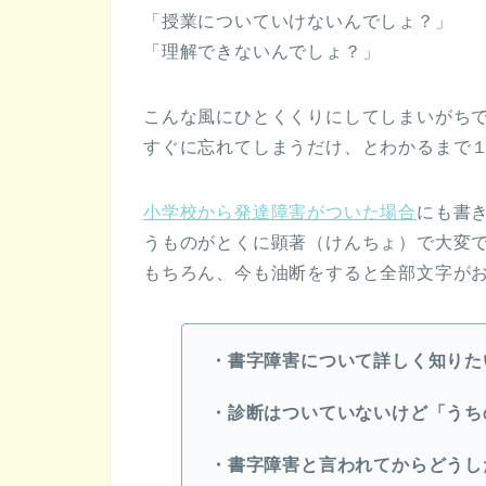
「授業についていけないんでしょ？」
「理解できないんでしょ？」
こんな風にひとくくりにしてしまいがち
すぐに忘れてしまうだけ、とわかるまで
小学校から発達障害がついた場合
にも書
うものがとくに顕著（けんちょ）で大変
もちろん、今も油断をすると全部文字が
・書字障害について詳しく知りた
・診断はついていないけど「うち
・書字障害と言われてからどうし