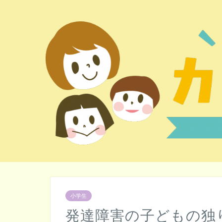
小学生
発達障害の子どもの独