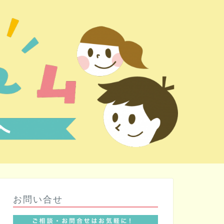
お問い合せ