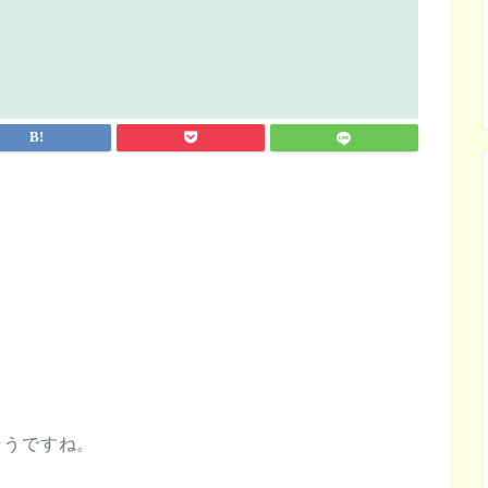
そうですね。