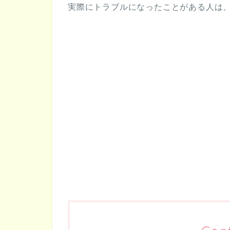
実際にトラブルになったことがある人は