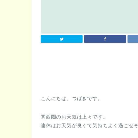
こんにちは、つばきです。
関西圏のお天気は上々です。
連休はお天気が良くて気持ちよく過ごせ