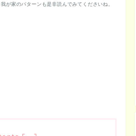
、我が家のパターンも是非読んでみてくださいね。