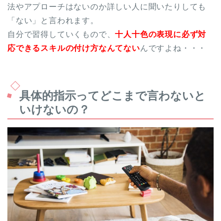
法やアプローチはないのか詳しい人に聞いたりしても
「ない」と言われます。
自分で習得していくもので、
十人十色の表現に必ず対
応できるスキルの付け方なんてない
んですよね・・・
具体的指示ってどこまで言わないと
いけないの？