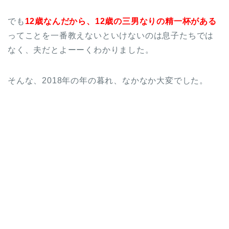
でも
12歳なんだから、12歳の三男なりの精一杯がある
ってことを一番教えないといけないのは息子たちでは
なく、夫だとよーーくわかりました。
そんな、2018年の年の暮れ、なかなか大変でした。