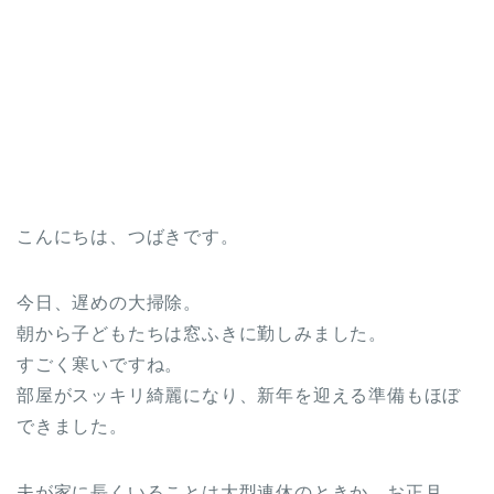
こんにちは、つばきです。
今日、遅めの大掃除。
朝から子どもたちは窓ふきに勤しみました。
すごく寒いですね。
部屋がスッキリ綺麗になり、新年を迎える準備もほぼ
できました。
夫が家に長くいることは大型連休のときか、お正月。