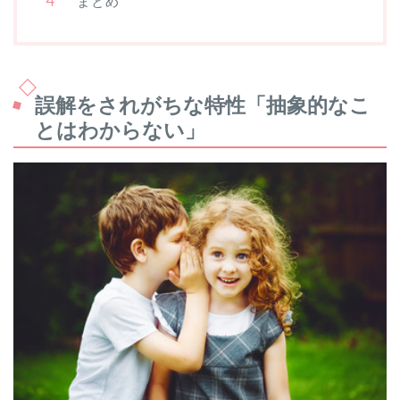
まとめ
誤解をされがちな特性「抽象的なこ
とはわからない」