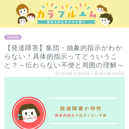
発達障害
【発達障害】集団・抽象的指示がわか
らない！具体的指示ってどういうこ
と？～伝わらない不便と周囲の理解～
2018年12月29日
/
2019年3月9日