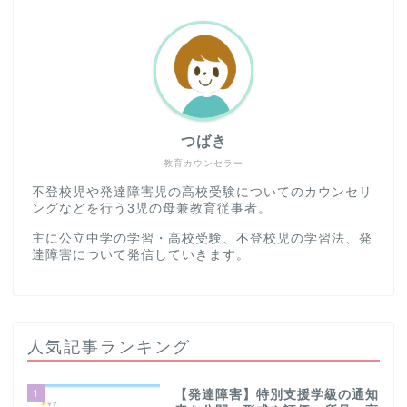
つばき
教育カウンセラー
不登校児や発達障害児の高校受験についてのカウンセリ
ングなどを行う3児の母兼教育従事者。
主に公立中学の学習・高校受験、不登校児の学習法、発
達障害について発信していきます。
人気記事ランキング
1
【発達障害】特別支援学級の通知