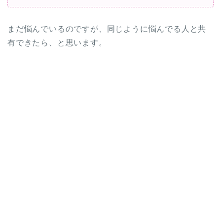
まだ悩んでいるのですが、同じように悩んでる人と共
有できたら、と思います。