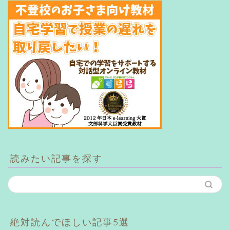
読みたい記事を探す
絶対読んでほしい記事5選