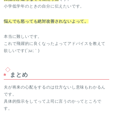
小学低学年のときの自分に伝えたいです。
悩んでも怒っても絶対改善されないよって。
本当に難しいです。
これで飛躍的に良くなったよってアドバイスを教えて
欲しいです(´;ω;｀)
まとめ
夫が将来の心配をするのは仕方ないし意味もわかるん
です。
具体的指示をしてって上司に言うのかってところで
す。