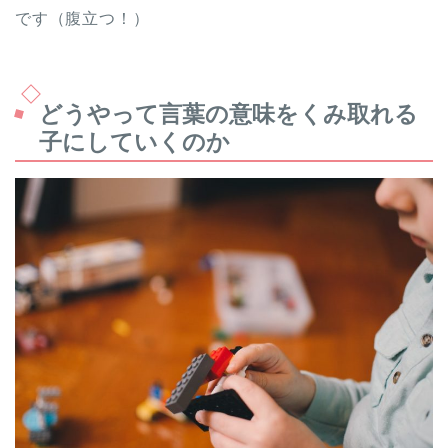
です（腹立つ！）
どうやって言葉の意味をくみ取れる
子にしていくのか