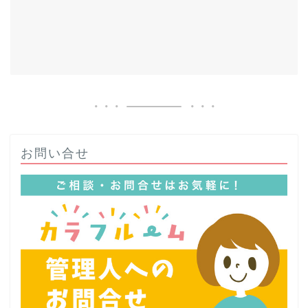
お問い合せ