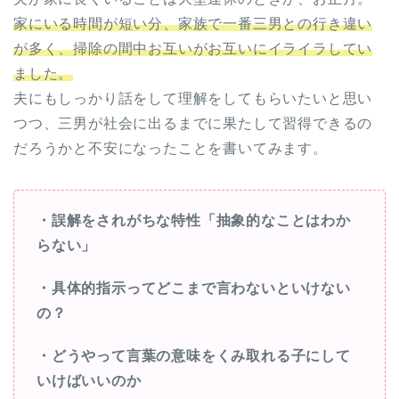
家にいる時間が短い分、家族で一番三男との行き違い
が多く、掃除の間中お互いがお互いにイライラしてい
ました。
夫にもしっかり話をして理解をしてもらいたいと思い
つつ、三男が社会に出るまでに果たして習得できるの
だろうかと不安になったことを書いてみます。
・誤解をされがちな特性「抽象的なことはわか
らない」
・具体的指示ってどこまで言わないといけない
の？
・どうやって言葉の意味をくみ取れる子にして
いけばいいのか