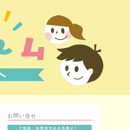
お問い合せ