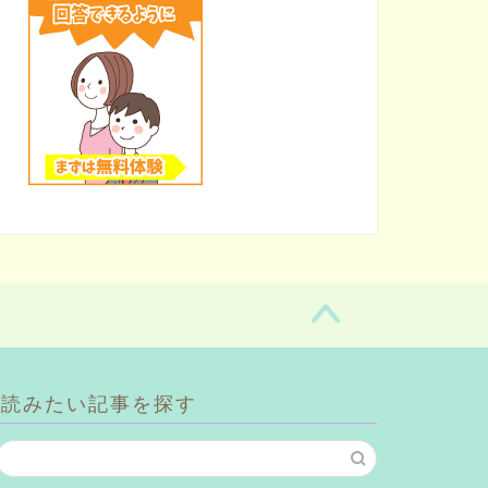
読みたい記事を探す