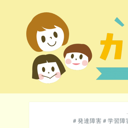
＃発達障害＃学習障