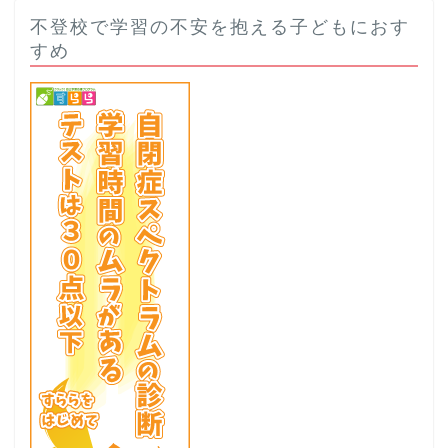
不登校で学習の不安を抱える子どもにおす
すめ