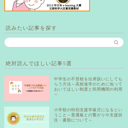
読みたい記事を探す
絶対読んでほしい記事5選
中学生の不登校を出席扱いにしても
らう方法～高校進学のために知って
おいてほしい制度と民間機関の利用
～
小学校の特別支援学級児になるとい
うこと～普通級との繋がりや支援担
任・書類について～