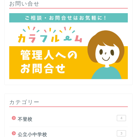
お問い合せ
カテゴリー
4
不登校
3
公立小中学校