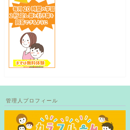
管理人プロフィール